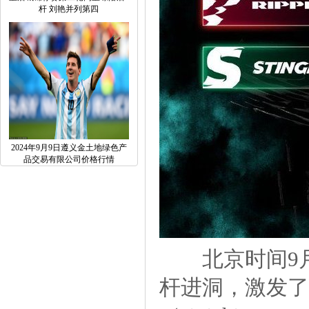
杆刘艳并列第四
2024年9月9日遵义金土地绿色产
品交易有限公司价格行情
北京时间9月21
杆进洞，激发了